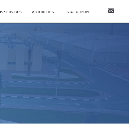
S SERVICES
ACTUALITÉS
02 40 78 09 09