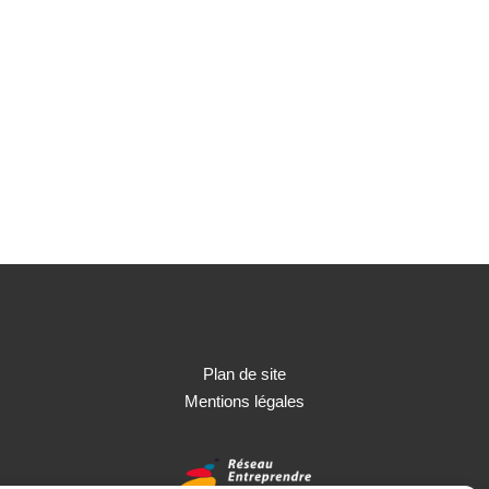
Plan de site
Mentions légales