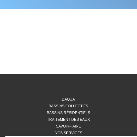
DAQUA
BASSINS COLLECTIFS
BASSINS RÉSIDENTIELS
TRAITEMENT DES EAUX
SAVOIR-FAIRE
NOS SERVICES