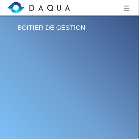
☰
BOITIER DE GESTION