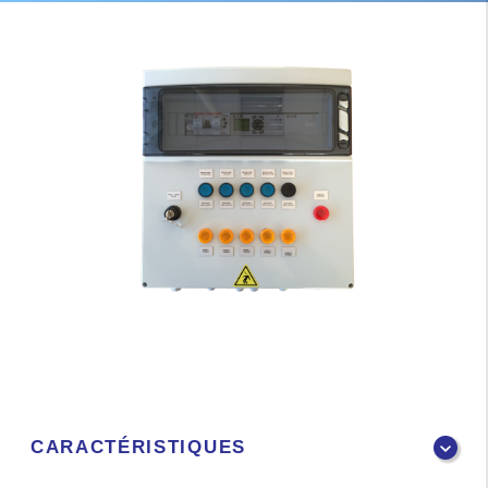
CARACTÉRISTIQUES